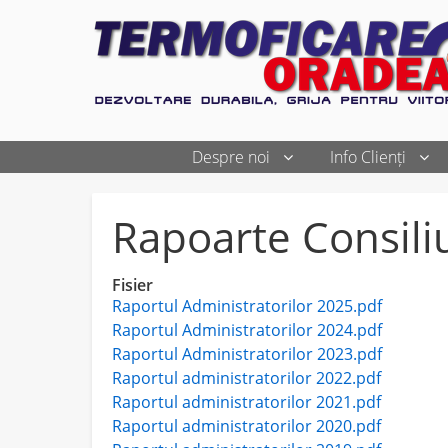
Despre noi
Info Clienți
Rapoarte Consili
Fisier
Raportul Administratorilor 2025.pdf
Raportul Administratorilor 2024.pdf
Raportul Administratorilor 2023.pdf
Raportul administratorilor 2022.pdf
Raportul administratorilor 2021.pdf
Raportul administratorilor 2020.pdf