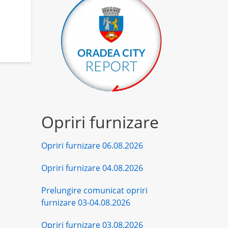
Opriri furnizare
Opriri furnizare 06.08.2026
Opriri furnizare 04.08.2026
Prelungire comunicat opriri
furnizare 03-04.08.2026
Opriri furnizare 03.08.2026