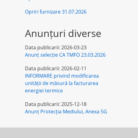
Opriri furnizare 31.07.2026
Anunțuri diverse
Data publicarii:
2026-03-23
Anunț selecție CA TMFO 23.03.2026
Data publicarii:
2026-02-11
INFORMARE privind modificarea
unității de măsură la facturarea
energiei termice
Data publicarii:
2025-12-18
Anunț Protecția Mediului, Anexa 5G