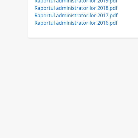
Raportul administratorilor 2019.pdf
Raportul administratorilor 2018.pdf
Raportul administratorilor 2017.pdf
Raportul administratorilor 2016.pdf